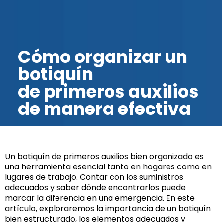
Cómo organizar un
botiquín
de primeros auxilios
de manera efectiva
Un botiquín de primeros auxilios bien organizado es
una herramienta esencial tanto en hogares como en
lugares de trabajo. Contar con los suministros
adecuados y saber dónde encontrarlos puede
marcar la diferencia en una emergencia. En este
artículo, exploraremos la importancia de un botiquín
bien estructurado, los elementos adecuados y