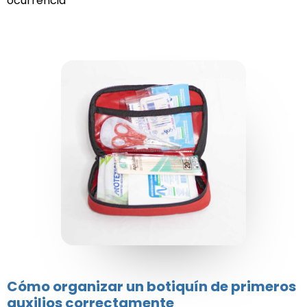
ocurrencia
Cómo organizar un botiquín de primeros
auxilios correctamente