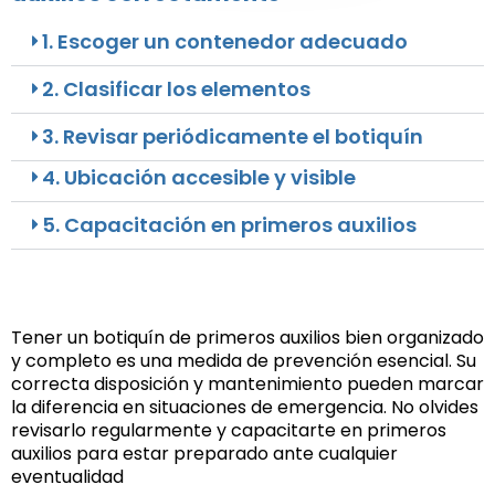
1. Escoger un contenedor adecuado
2. Clasificar los elementos
3. Revisar periódicamente el botiquín
4. Ubicación accesible y visible
5. Capacitación en primeros auxilios
Tener un botiquín de primeros auxilios bien organizado
y completo es una medida de prevención esencial. Su
correcta disposición y mantenimiento pueden marcar
la diferencia en situaciones de emergencia. No olvides
revisarlo regularmente y capacitarte en primeros
auxilios para estar preparado ante cualquier
eventualidad