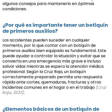
algunos consejos para mantenerlo en óptimas
condiciones.
¿Por qué es importante tener un botiquín
de primeros auxilios?
Los accidentes pueden suceder en cualquier
momento, por lo que contar con un botiquín de
primeros auxilios bien equipado es fundamental. Este
puede ayudar a controlar la situación y evitar que se
convierta en una emergencia más grave e incluso
salvar vidas mientras se espera la atención médica
profesional. Según la Cruz Roja, un botiquín
correctamente preparado permite una respuesta
rápida ante cortes, quemaduras, fracturas y otros
incidentes comunes en el hogar o en el trabajo
(
Cruz
Roja, 2023
).
¿
Elementos básicos de un botiquín de