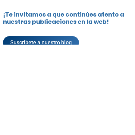
¡Te invitamos a que continúes atento a
nuestras publicaciones en la web!
Suscríbete a nuestro blog