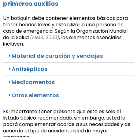
primeros auxilios
Un botiquín debe contener elementos básicos para
tratar heridas leves y estabilizar a una persona en
caso de emergencia. Según la Organización Mundial
de la Salud
(
OMS, 2023
)
, los elementos esenciales
incluyen:
Material de curación y vendajes
Antisépticos
Medicamentos
Otros elementos
Es importante tener presente que este es solo el
listado básico recomendado, sin embargo, usted lo
podrá complementar acorde a sus necesidades y de
acuerdo al tipo de accidentalidad de mayor