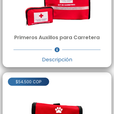
Primeros AuxilIos para Carretera
Descripción
$54.500 COP