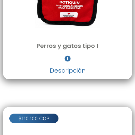
Perros y gatos tipo 1
Descripción
$110.100 COP