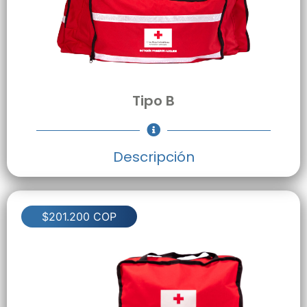
Tipo B
Descripción
$201.200 COP