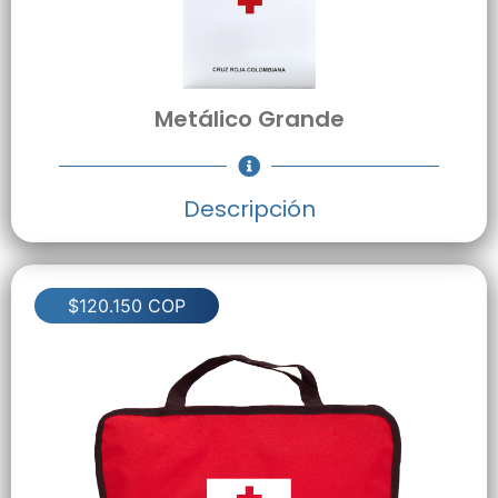
Metálico Grande
Descripción
$120.150 COP