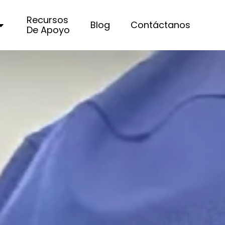
Recursos
Blog
Contáctanos
De Apoyo